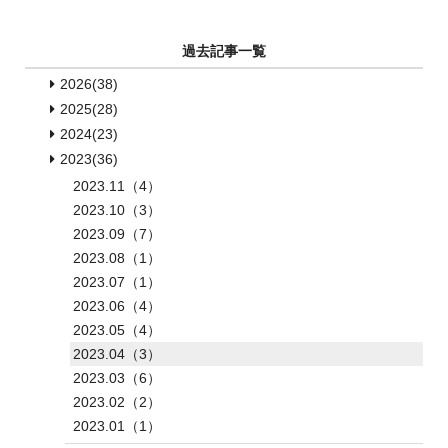
過去記事一覧
2026(38)
2025(28)
2024(23)
2023(36)
2023.11（4）
2023.10（3）
2023.09（7）
2023.08（1）
2023.07（1）
2023.06（4）
2023.05（4）
2023.04（3）
2023.03（6）
2023.02（2）
2023.01（1）