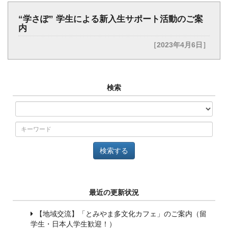
“学さぽ” 学生による新入生サポート活動のご案
内
［2023年4月6日］
検索
最近の更新状況
【地域交流】「とみやま多文化カフェ」のご案内（留
学生・日本人学生歓迎！）