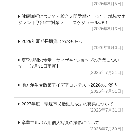
［2026年8月5日］
健康診断について＜総合人間学部2年・3年、地域マネ
ジメント学部2年対象＞ スケジュールUP！
［2026年8月3日］
2026年夏期長期貸出のお知らせ
［2026年8月3日］
夏季期間の食堂・ヤマザキYショップの営業につい
て 【7月31日更新】
［2026年7月31日］
地方創生★政策アイデアコンテスト2026のご案内
［2026年7月31日］
2027年度「環境市民活動助成」の募集について
［2026年7月31日］
卒業アルバム用個人写真の撮影について
［2026年7月30日］