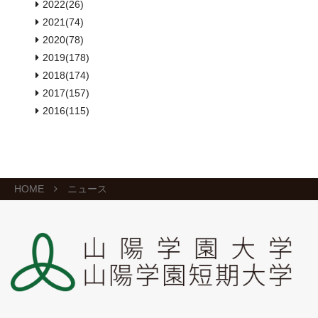
2022(26)
2021(74)
2020(78)
2019(178)
2018(174)
2017(157)
2016(115)
HOME
ニュース