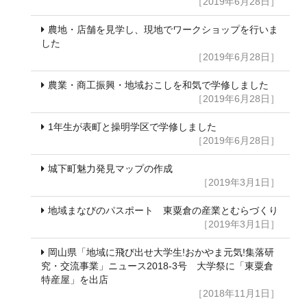
［2019年6月28日］
農地・店舗を見学し、現地でワークショップを行いま
した
［2019年6月28日］
農業・商工振興・地域おこしを和気で学修しました
［2019年6月28日］
1年生が表町と操明学区で学修しました
［2019年6月28日］
城下町魅力発見マップの作成
［2019年3月1日］
地域まなびのパスポート 東粟倉の産業とむらづくり
［2019年3月1日］
岡山県「地域に飛び出せ大学生!おかやま元気!集落研
究・交流事業」ニュース2018-3号 大学祭に「東粟倉
特産屋」を出店
［2018年11月1日］