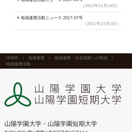
［2017年11月14日］
地域連携活動ニュース 2017-07号
［2017年11月1日］
HOME
地域連携
地域連携・社会貢献への取組
地域連携活動
山陽学園大学・山陽学園短期大学