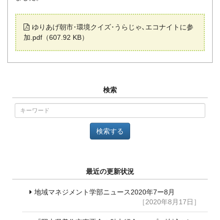
ゆりあげ朝市･環境クイズ･うらじゃ､エコナイトに参
加.pdf
（607.92 KB）
検索
最近の更新状況
地域マネジメント学部ニュース2020年7ー8月
［2020年8月17日］