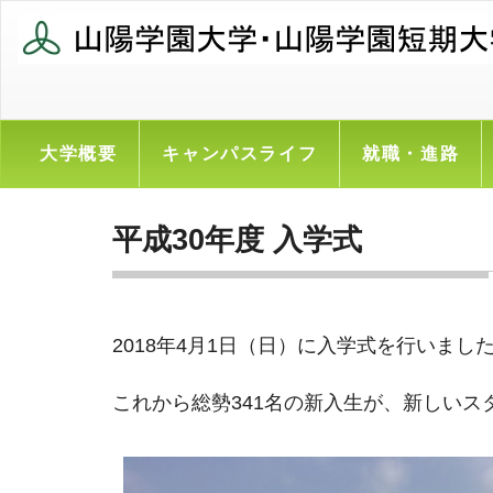
大学概要
キャンパスライフ
就職・進路
平成30年度 入学式
2018年4月1日（日）に入学式を行いまし
これから総勢341名の新入生が、新しいス