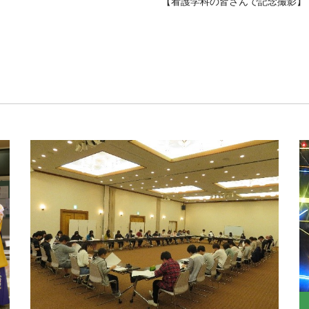
【看護学科の皆さんで記念撮影】