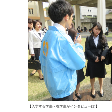
【入学する学生へ在学生がインタビュー(1)】