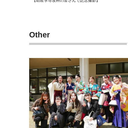
【助産学専攻科の皆さんで記念撮影】
Other