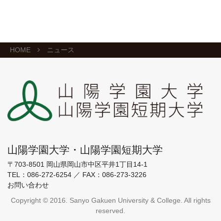
HOME
ニュース
山陽学園大学・山陽学園短期大学
〒703-8501 岡山県岡山市中区平井1丁目14-1
TEL：
086-272-6254
／
FAX：086-273-3226
お問い合わせ
Copyright © 2016. Sanyo Gakuen University & College. All rights
reserved.