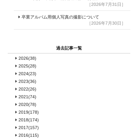
［2026年7月31日］
卒業アルバム用個人写真の撮影について
［2026年7月30日］
過去記事一覧
2026(38)
2025(28)
2024(23)
2023(36)
2022(26)
2021(74)
2020(78)
2019(178)
2018(174)
2017(157)
2016(115)