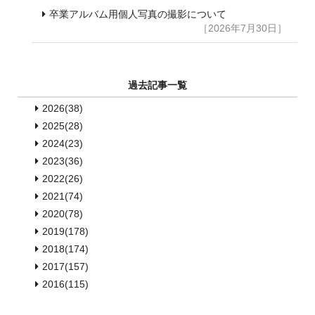
卒業アルバム用個人写真の撮影について
［2026年7月30日］
過去記事一覧
2026(38)
2025(28)
2024(23)
2023(36)
2022(26)
2021(74)
2020(78)
2019(178)
2018(174)
2017(157)
2016(115)