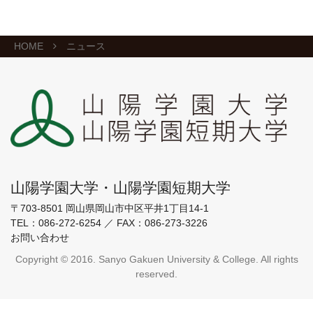
HOME
ニュース
山陽学園大学・山陽学園短期大学
〒703-8501 岡山県岡山市中区平井1丁目14-1
TEL：
086-272-6254
／
FAX：086-273-3226
お問い合わせ
Copyright © 2016. Sanyo Gakuen University & College. All rights
reserved.