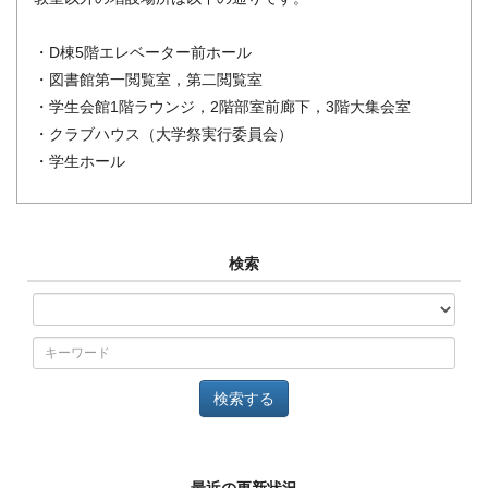
・D棟5階エレベーター前ホール
・図書館第一閲覧室，第二閲覧室
・学生会館1階ラウンジ，2階部室前廊下，3階大集会室
・クラブハウス（大学祭実行委員会）
・学生ホール
検索