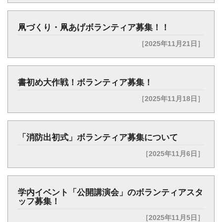
凧づくり・凧あげボランティア募集！！
［2025年11月21日］
書初め大作戦！ボランティア募集！
［2025年11月18日］
「消防出初式」ボランティア募集について
［2025年11月6日］
学内イベント「公開講演会」のボランティアスタ
ッフ募集！
［2025年11月5日］