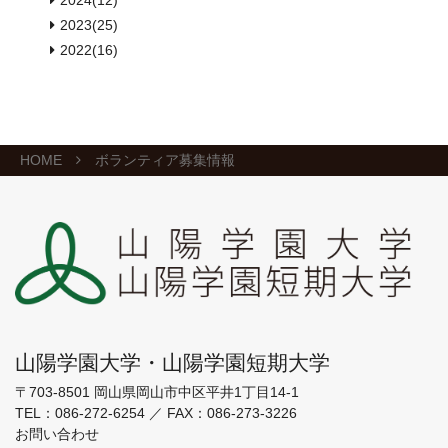
2024(12)
2023(25)
2022(16)
HOME
ボランティア募集情報
山陽学園大学・山陽学園短期大学
〒703-8501 岡山県岡山市中区平井1丁目14-1
TEL：
086-272-6254
／
FAX：086-273-3226
お問い合わせ