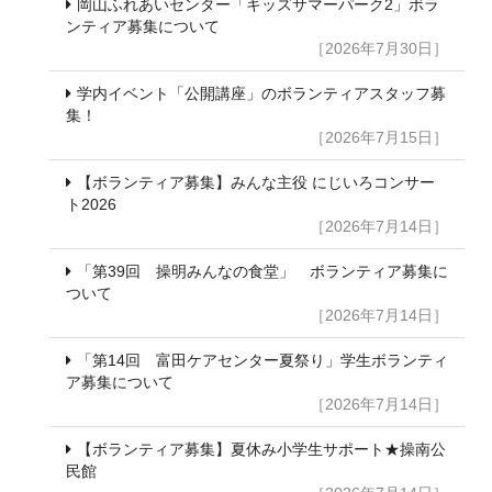
岡山ふれあいセンター「キッズサマーパーク2」ボラ
ンティア募集について
［2026年7月30日］
学内イベント「公開講座」のボランティアスタッフ募
集！
［2026年7月15日］
【ボランティア募集】みんな主役 にじいろコンサー
ト2026
［2026年7月14日］
「第39回 操明みんなの食堂」 ボランティア募集に
ついて
［2026年7月14日］
「第14回 富田ケアセンター夏祭り」学生ボランティ
ア募集について
［2026年7月14日］
【ボランティア募集】夏休み小学生サポート★操南公
民館