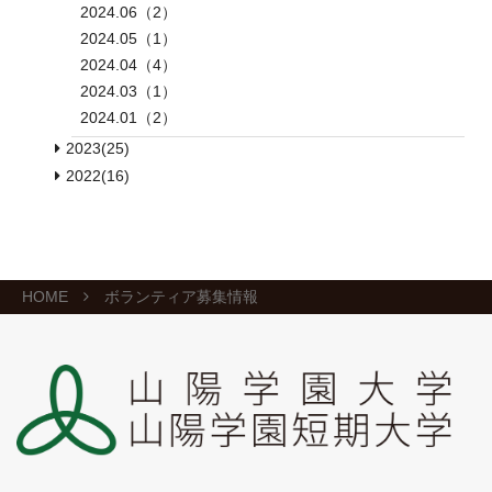
2024.06（2）
2024.05（1）
2024.04（4）
2024.03（1）
2024.01（2）
2023(25)
2022(16)
HOME
ボランティア募集情報