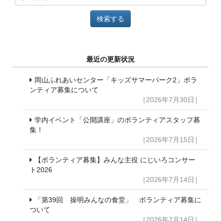
最近の更新状況
岡山ふれあいセンター「キッズサマーパーク2」ボラ
ンティア募集について
［2026年7月30日］
学内イベント「公開講座」のボランティアスタッフ募
集！
［2026年7月15日］
【ボランティア募集】みんな主役 にじいろコンサー
ト2026
［2026年7月14日］
「第39回 操明みんなの食堂」 ボランティア募集に
ついて
［2026年7月14日］