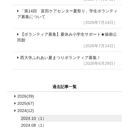
「第14回 富田ケアセンター夏祭り」学生ボランティ
ア募集について
［2026年7月14日］
【ボランティア募集】夏休み小学生サポート★操南公
民館
［2026年7月14日］
西大寺ふれあい夏まつりボランティア募集！
［2026年6月29日］
過去記事一覧
2026(39)
2025(67)
2024(12)
2024.10（1）
2024.08（1）